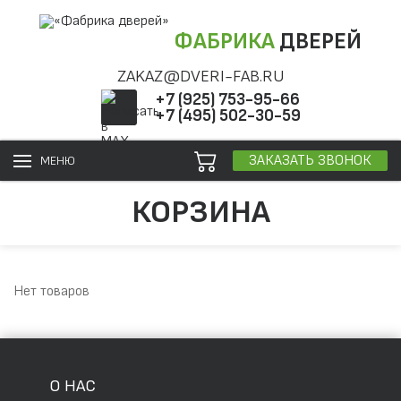
ФАБРИКА
ДВЕРЕЙ
ZAKAZ@DVERI-FAB.RU
+7 (925) 753-95-66
+7 (495) 502-30-59
ЗАКАЗАТЬ ЗВОНОК
МЕНЮ
КОРЗИНА
Нет товаров
О НАС