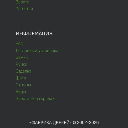
Ворота
Решётки
ИНФОРМАЦИЯ
FAQ
Доставка и установка
Замки
Ручки
Отделка
Фото
Отзывы
Видео
Работаем в городах
«ФАБРИКА ДВЕРЕЙ» © 2002-2026