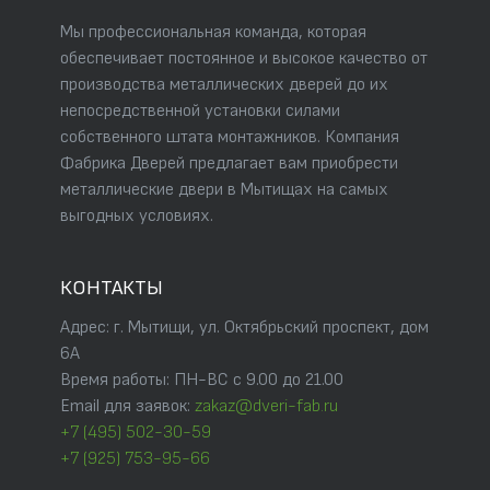
Мы профессиональная команда, которая
обеспечивает постоянное и высокое качество от
производства металлических дверей до их
непосредственной установки силами
собственного штата монтажников. Компания
Фабрика Дверей предлагает вам приобрести
металлические двери в Мытищах на самых
выгодных условиях.
КОНТАКТЫ
Адрес: г. Мытищи, ул. Октябрьский проспект, дом
6А
Время работы: ПН-ВС с 9.00 до 21.00
Email для заявок:
zakaz@dveri-fab.ru
+7 (495) 502-30-59
+7 (925) 753-95-66