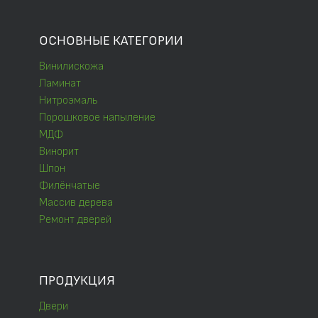
ОСНОВНЫЕ КАТЕГОРИИ
Винилискожа
Ламинат
Нитроэмаль
Порошковое напыление
МДФ
Винорит
Шпон
Филёнчатые
Массив дерева
Ремонт дверей
ПРОДУКЦИЯ
Двери