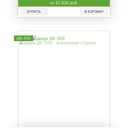
от 21 000 руб.
КУПИТЬ
В КОРЗИНУ
ДВ-300