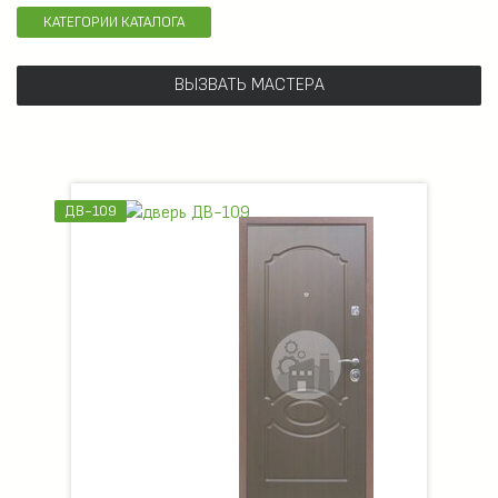
КАТЕГОРИИ КАТАЛОГА
ВЫЗВАТЬ МАСТЕРА
ДВ-109