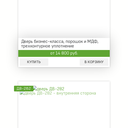
Дверь бизнес-класса, порошок и МДФ,
трехконтурное уплотнение
от 14 800 руб.
КУПИТЬ
В КОРЗИНУ
ДВ-282