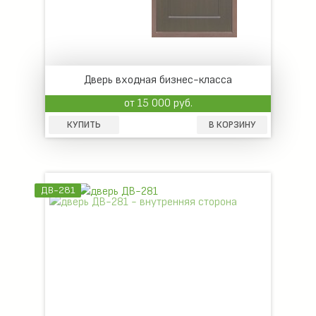
Дверь входная бизнес-класса
от 15 000 руб.
КУПИТЬ
В КОРЗИНУ
ДВ-281