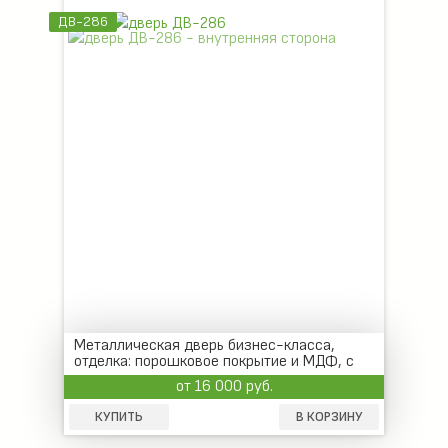
ДВ-286
Металлическая дверь бизнес-класса,
отделка: порошковое покрытие и МДФ, с
зеркалом
от 16 000 руб.
КУПИТЬ
В КОРЗИНУ