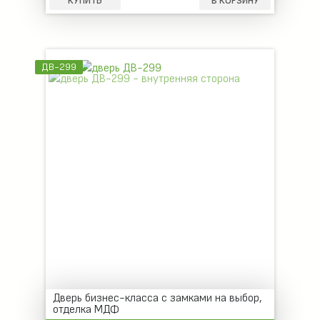
КУПИТЬ
В КОРЗИНУ
ДВ-299
Дверь бизнес-класса с замками на выбор,
отделка МДФ