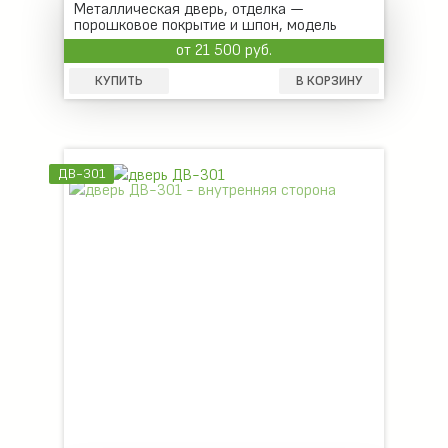
Металлическая дверь, отделка —
порошковое покрытие и шпон, модель
бизнес-класса
от 21 500 руб.
КУПИТЬ
В КОРЗИНУ
ДВ-301