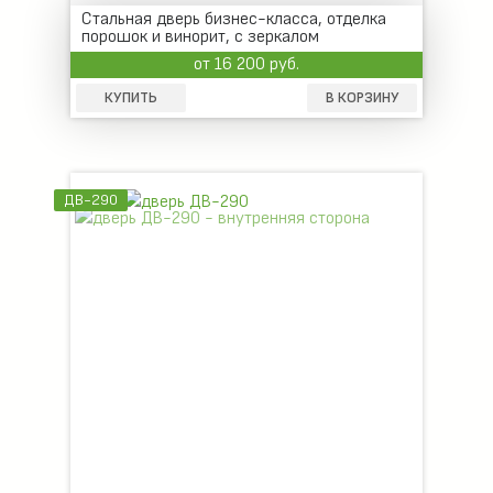
Стальная дверь бизнес-класса, отделка
порошок и винорит, с зеркалом
от 16 200 руб.
КУПИТЬ
В КОРЗИНУ
ДВ-290