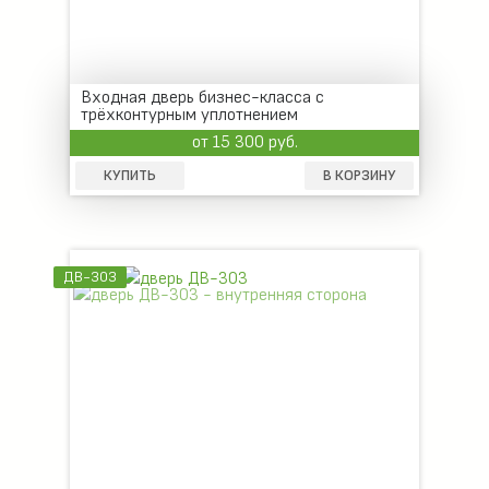
Входная дверь бизнес-класса с
трёхконтурным уплотнением
от 15 300 руб.
КУПИТЬ
В КОРЗИНУ
ДВ-303