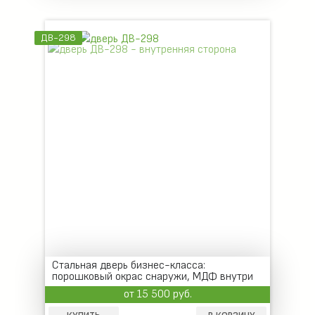
ДВ-298
Стальная дверь бизнес-класса:
порошковый окрас снаружи, МДФ внутри
от 15 500 руб.