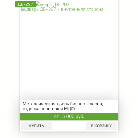
ДВ-297
Металлическая дверь бизнес-класса,
отделка порошок и МДФ
от 15 000 руб.
КУПИТЬ
В КОРЗИНУ