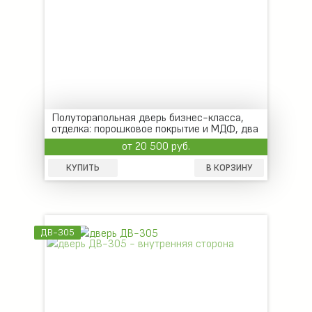
Полуторапольная дверь бизнес-класса,
отделка: порошковое покрытие и МДФ, два
замка
от 20 500 руб.
КУПИТЬ
В КОРЗИНУ
ДВ-305