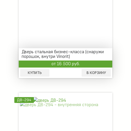
Дверь стальная бизнес-класса (снаружи
порошок, внутри Vinorit)
от 16 500 руб.
КУПИТЬ
В КОРЗИНУ
ДВ-294