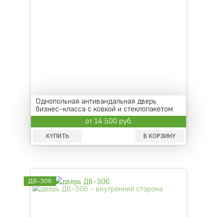
Однопольная антивандальная дверь
бизнес-класса с ковкой и стеклопакетом
от 14 500 руб.
КУПИТЬ
В КОРЗИНУ
ДВ-306