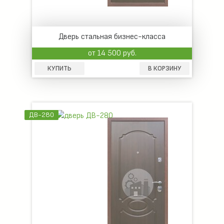
Дверь стальная бизнес-класса
от 14 500 руб.
КУПИТЬ
В КОРЗИНУ
ДВ-280