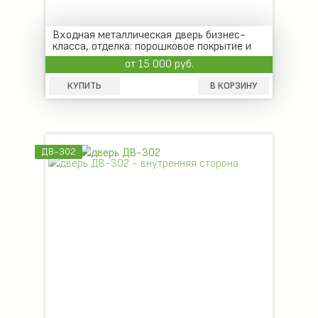
Входная металлическая дверь бизнес-
класса, отделка: порошковое покрытие и
МДФ
от 15 000 руб.
КУПИТЬ
В КОРЗИНУ
ДВ-302