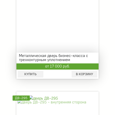
Металлическая дверь бизнес-класса с
трехконтурным уплотнением
от 17 000 руб.
КУПИТЬ
В КОРЗИНУ
ДВ-295