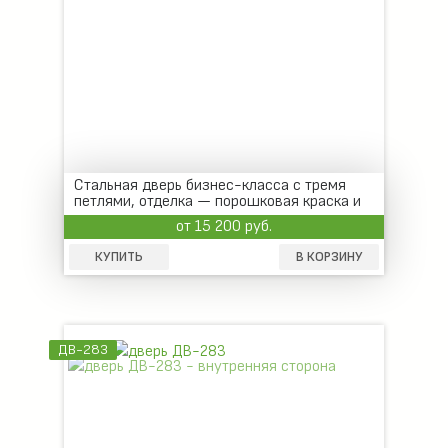
Стальная дверь бизнес-класса с тремя
петлями, отделка — порошковая краска и
МДФ
от 15 200 руб.
КУПИТЬ
В КОРЗИНУ
ДВ-283