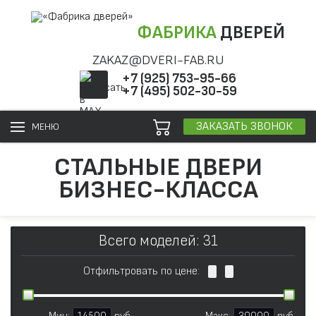
ФАБРИКА
ДВЕРЕЙ
ZAKAZ@DVERI-FAB.RU
+7 (925) 753-95-66
+7 (495) 502-30-59
ЗАКАЗАТЬ ЗВОНОК
МЕНЮ
СТАЛЬНЫЕ ДВЕРИ
БИЗНЕС-КЛАССА
Всего моделей: 31
Отфильтровать по цене: