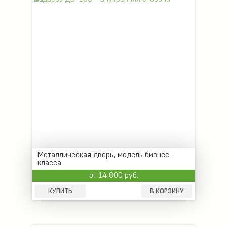
Металлическая дверь, модель бизнес-
класса
от 14 800 руб.
КУПИТЬ
В КОРЗИНУ