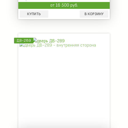
от 16 500 руб.
КУПИТЬ
В КОРЗИНУ
ДВ-289