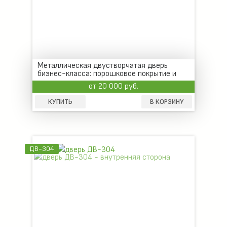
Металлическая двустворчатая дверь
бизнес-класса: порошковое покрытие и
МДФ
от 20 000 руб.
КУПИТЬ
В КОРЗИНУ
ДВ-304