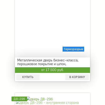
Терморазрыв
Металлическая дверь бизнес-класса,
порошковое покрытие и шпон,
трехконтурное уплотнение
от 17 500 руб.
КУПИТЬ
В КОРЗИНУ
ДВ-296