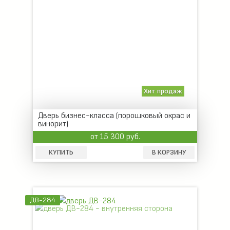
Хит продаж
Дверь бизнес-класса (порошковый окрас и
винорит)
от 15 300 руб.
КУПИТЬ
В КОРЗИНУ
ДВ-284