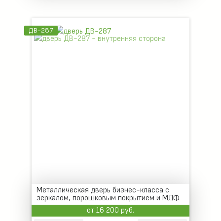
ДВ-287
Металлическая дверь бизнес-класса с
зеркалом, порошковым покрытием и МДФ
от 16 200 руб.