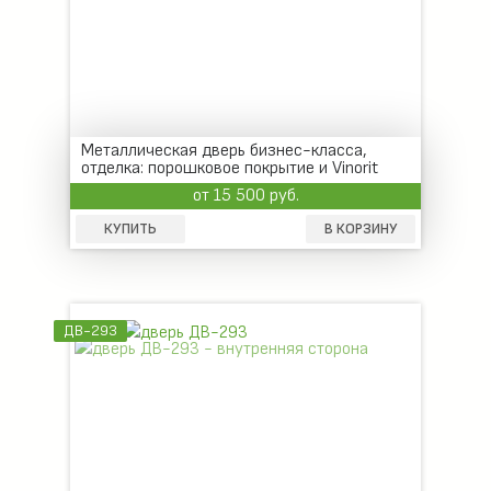
Металлическая дверь бизнес-класса,
отделка: порошковое покрытие и Vinorit
от 15 500 руб.
КУПИТЬ
В КОРЗИНУ
ДВ-293