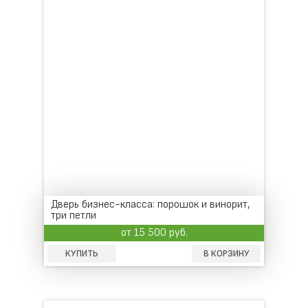
Дверь бизнес-класса: порошок и винорит,
три петли
от 15 500 руб.
КУПИТЬ
В КОРЗИНУ