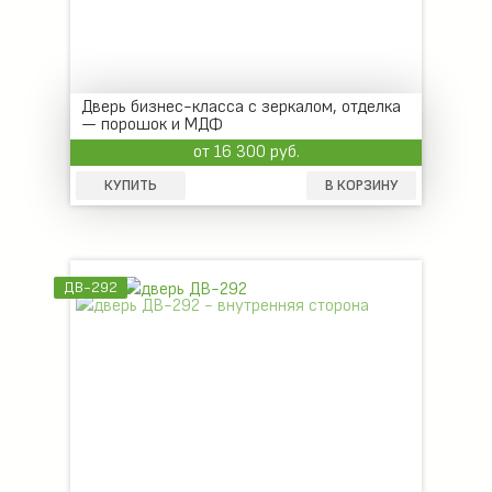
Дверь бизнес-класса с зеркалом, отделка
— порошок и МДФ
от 16 300 руб.
КУПИТЬ
В КОРЗИНУ
ДВ-292