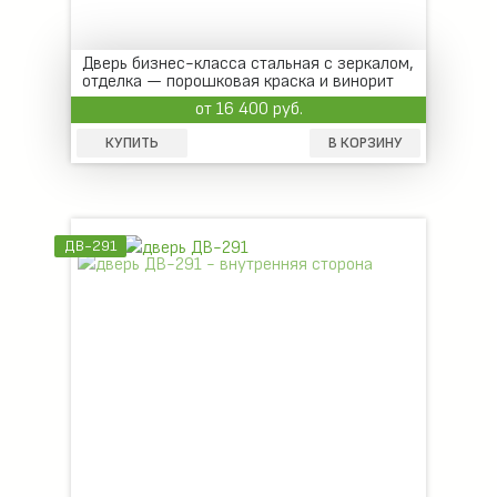
Дверь бизнес-класса стальная с зеркалом,
отделка — порошковая краска и винорит
от 16 400 руб.
КУПИТЬ
В КОРЗИНУ
ДВ-291