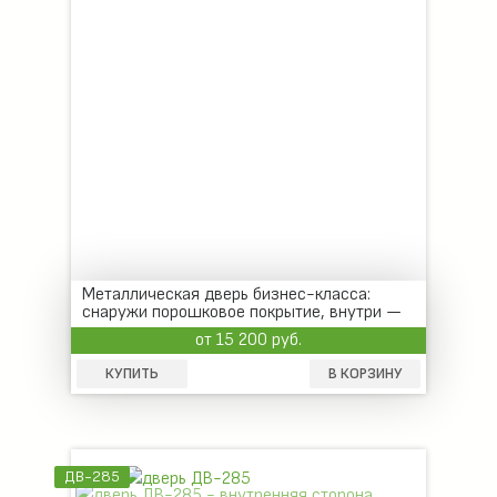
Металлическая дверь бизнес-класса:
снаружи порошковое покрытие, внутри —
шпон
от 15 200 руб.
КУПИТЬ
В КОРЗИНУ
ДВ-285