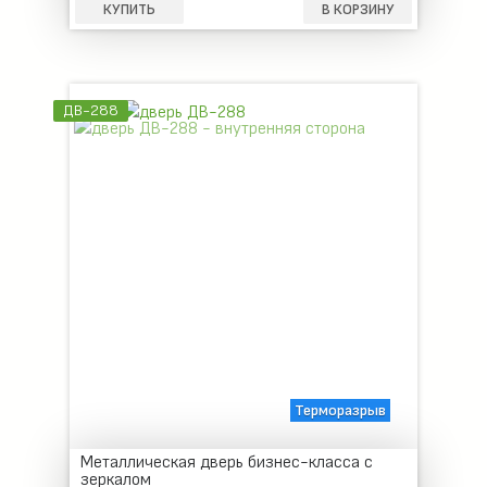
КУПИТЬ
В КОРЗИНУ
ДВ-288
Терморазрыв
Металлическая дверь бизнес-класса с
зеркалом